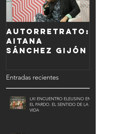
Autorretrato:
Aitana
Sánchez Gijón
Entradas recientes
LXI ENCUENTRO ELEUSINO EN
EL PARDO. EL SENTIDO DE LA
VIDA