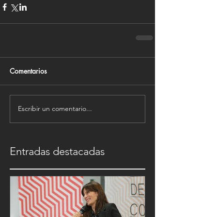
Comentarios
Escribir un comentario...
Entradas destacadas