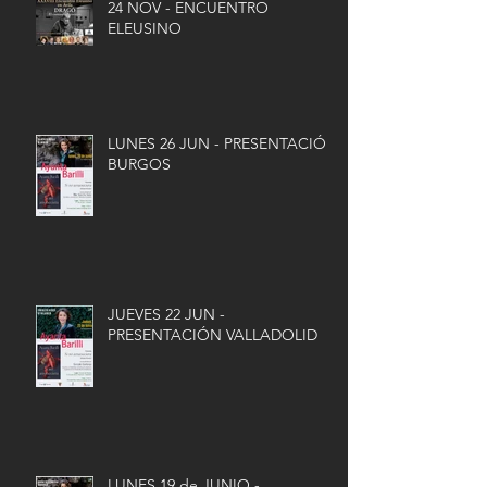
24 NOV - ENCUENTRO
ELEUSINO
LUNES 26 JUN - PRESENTACIÓN
BURGOS
JUEVES 22 JUN -
PRESENTACIÓN VALLADOLID
LUNES 19 de JUNIO -