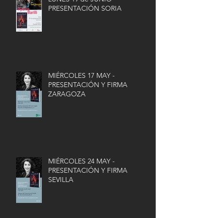
PRESENTACIÓN SORIA
MIÉRCOLES 17 MAY -
PRESENTACIÓN Y FIRMA
ZARAGOZA
MIÉRCOLES 24 MAY -
PRESENTACIÓN Y FIRMA
SEVILLA