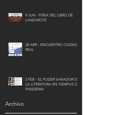
9 JUN - FERIA DEL LIBRO DE
LANZAROTE
28 ABR - ENCUENTRO CIUDAD
REAL
2 FEB - EL PODER SANADOR DE
LA LITERATURA EN TIEMPOS DE
PANDEMIA
Archivo