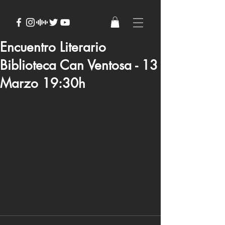
Encuentro Literario
Biblioteca Can Ventosa - 13
Marzo 19:30h