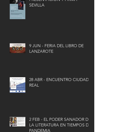
SEVILLA
9 JUN - FERIA DEL LIBRO DE
LANZAROTE
28 ABR - ENCUENTRO CIUDAD
REAL
2 FEB - EL PODER SANADOR DE
LA LITERATURA EN TIEMPOS DE
PANDEMIA