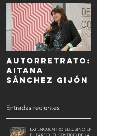
Autorretrato:
Aitana
Sánchez Gijón
Entradas recientes
LXI ENCUENTRO ELEUSINO EN
EL PARDO. EL SENTIDO DE LA