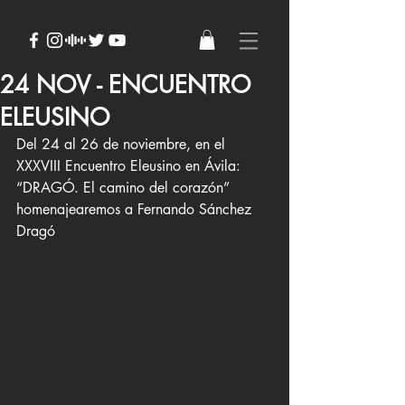
24 NOV - ENCUENTRO
ELEUSINO
Del 24 al 26 de noviembre, en el 
XXXVIII Encuentro Eleusino en Ávila: 
“DRAGÓ. El camino del corazón” 
homenajearemos a Fernando Sánchez 
Dragó