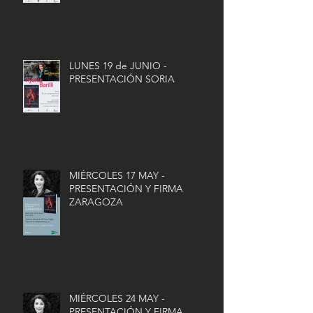
LUNES 19 de JUNIO -
PRESENTACIÓN SORIA
MIÉRCOLES 17 MAY -
PRESENTACIÓN Y FIRMA
ZARAGOZA
MIÉRCOLES 24 MAY -
PRESENTACIÓN Y FIRMA