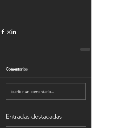
Comentarios
Escribir un comentario...
Entradas destacadas