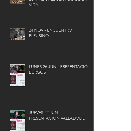
VIDA
24 NOV - ENCUENTRO
ELEUSINO
LUNES 26 JUN - PRESENTACIÓN
BURGOS
JUEVES 22 JUN -
PRESENTACIÓN VALLADOLID