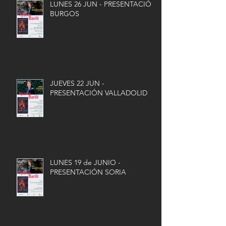
LUNES 26 JUN - PRESENTACIÓN
BURGOS
JUEVES 22 JUN -
PRESENTACIÓN VALLADOLID
LUNES 19 de JUNIO -
PRESENTACIÓN SORIA