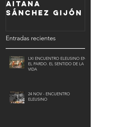
Aitana
Sánchez Gijón
Entradas recientes
LXI ENCUENTRO ELEUSINO EN
EL PARDO. EL SENTIDO DE LA
VIDA
24 NOV - ENCUENTRO
ELEUSINO