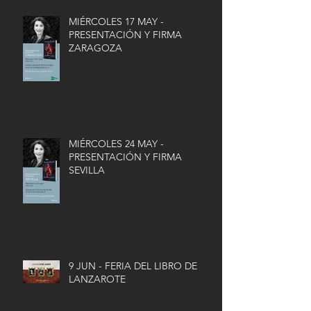
MIÉRCOLES 17 MAY -
PRESENTACIÓN Y FIRMA
ZARAGOZA
MIÉRCOLES 24 MAY -
PRESENTACIÓN Y FIRMA
SEVILLA
9 JUN - FERIA DEL LIBRO DE
LANZAROTE