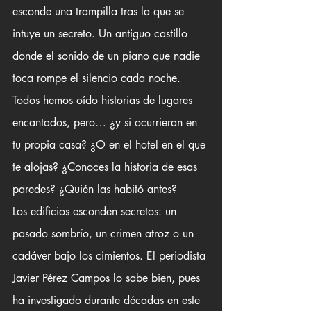
esconde una trampilla tras la que se 
intuye un secreto. Un antiguo castillo 
donde el sonido de un piano que nadie 
toca rompe el silencio cada noche. 
Todos hemos oído historias de lugares 
encantados, pero… ¿y si ocurrieran en 
tu propia casa? ¿O en el hotel en el que 
te alojas? ¿Conoces la historia de esas 
paredes? ¿Quién las habitó antes?
Los edificios esconden secretos: un 
pasado sombrío, un crimen atroz o un 
cadáver bajo los cimientos. El periodista 
Javier Pérez Campos lo sabe bien, pues 
ha investigado durante décadas en este 