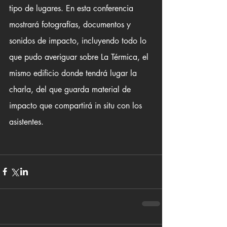
tipo de lugares. En esta conferencia 
mostrará fotografías, documentos y 
sonidos de impacto, incluyendo todo lo 
que pudo averiguar sobre La Térmica, el 
mismo edificio donde tendrá lugar la 
charla, del que guarda material de 
impacto que compartirá in situ con los 
asistentes. 