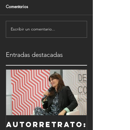
Comentarios
Escribir un comentario...
Entradas destacadas
Autorretrato: