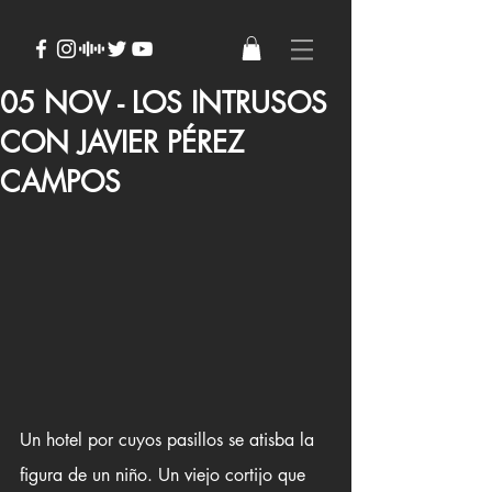
05 NOV - LOS INTRUSOS
CON JAVIER PÉREZ
CAMPOS
Un hotel por cuyos pasillos se atisba la 
figura de un niño. Un viejo cortijo que 